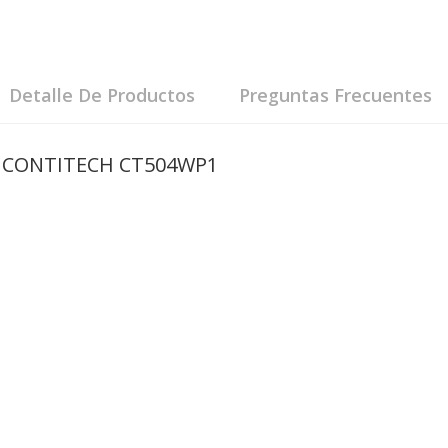
Detalle De Productos
Preguntas Frecuentes
ión CONTITECH CT504WP1