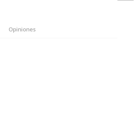
Opiniones