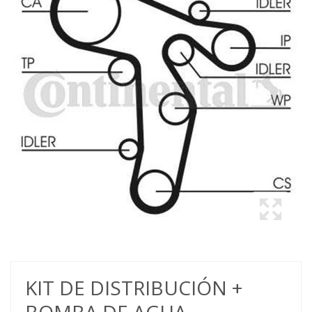
KIT DE DISTRIBUCIÓN +