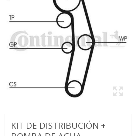
KIT DE DISTRIBUCIÓN +