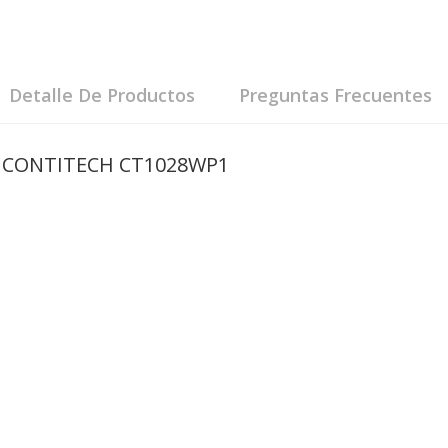
Detalle De Productos
Preguntas Frecuentes
ión CONTITECH CT1028WP1