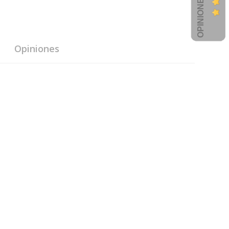
Opiniones