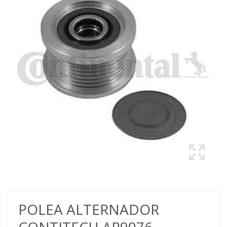
POLEA ALTERNADOR