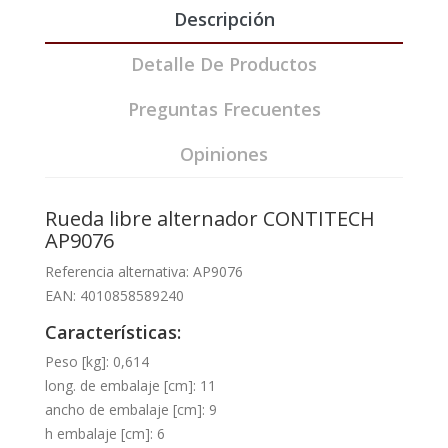
Descripción
Detalle De Productos
Preguntas Frecuentes
Opiniones
Rueda libre alternador CONTITECH
AP9076
Referencia alternativa: AP9076
EAN: 4010858589240
Características:
Peso [kg]: 0,614
long. de embalaje [cm]: 11
ancho de embalaje [cm]: 9
h embalaje [cm]: 6