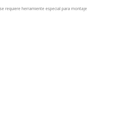
se requiere herramiente especial para montaje