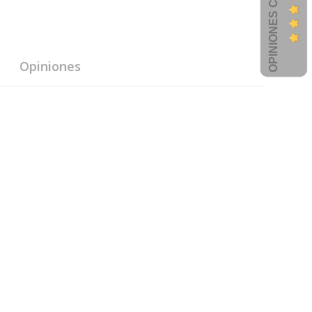
OPINIONES CLIENTES
Opiniones