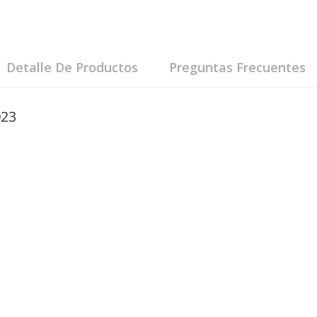
Detalle De Productos
Preguntas Frecuentes
023