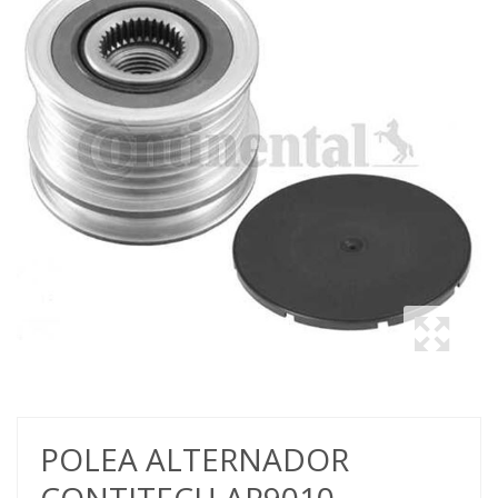
POLEA ALTERNADOR