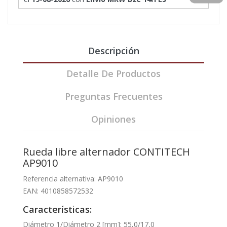
Descripción
Detalle De Productos
Preguntas Frecuentes
Opiniones
Rueda libre alternador CONTITECH
AP9010
Referencia alternativa: AP9010
EAN: 4010858572532
Características:
Diámetro 1/Diámetro 2 [mm]: 55,0/17,0