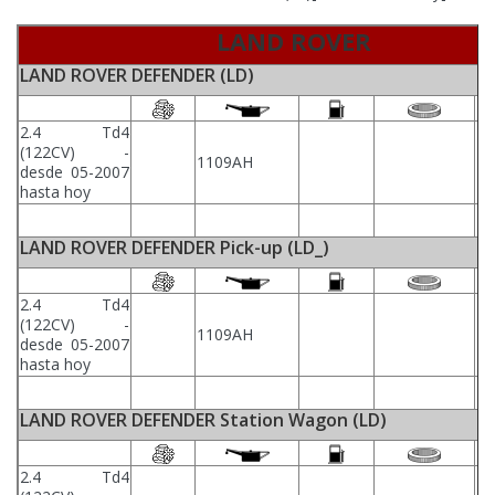
LAND ROVER
LAND ROVER DEFENDER (LD)
2.4 Td4
(122CV) -
1109AH
desde 05-2007
hasta hoy
LAND ROVER DEFENDER Pick-up (LD_)
2.4 Td4
(122CV) -
1109AH
desde 05-2007
hasta hoy
LAND ROVER DEFENDER Station Wagon (LD)
2.4 Td4