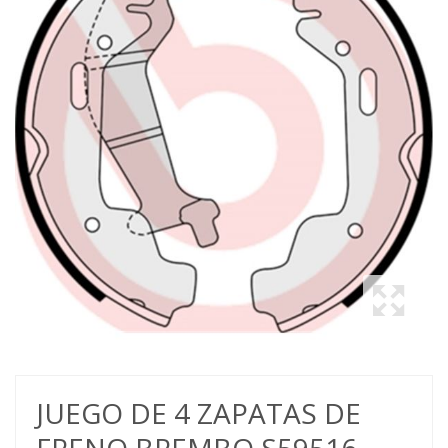
JUEGO DE 4 ZAPATAS DE