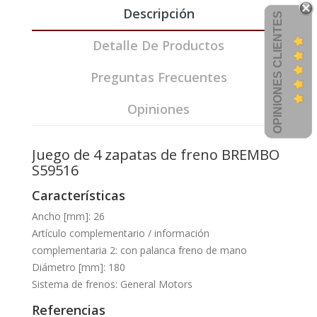
Descripción
OPINIONES CLIENTES
Detalle De Productos
Preguntas Frecuentes
Opiniones
Juego de 4 zapatas de freno BREMBO
S59516
Características
Ancho [mm]: 26
Artículo complementario / información
complementaria 2: con palanca freno de mano
Diámetro [mm]: 180
Sistema de frenos: General Motors
Referencias