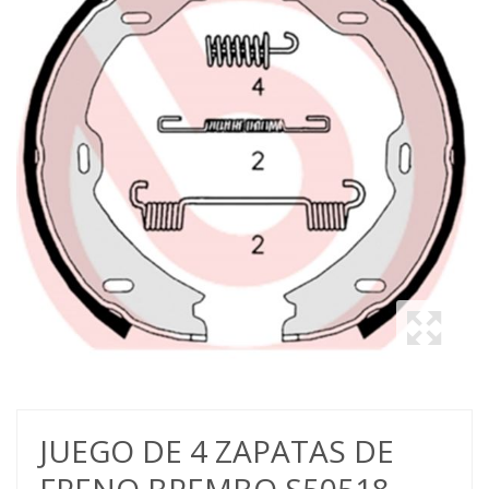
JUEGO DE 4 ZAPATAS DE