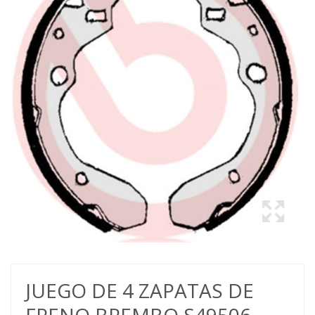
JUEGO DE 4 ZAPATAS DE