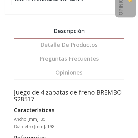
Descripción
Detalle De Productos
Preguntas Frecuentes
Opiniones
Juego de 4 zapatas de freno BREMBO
S28517
Características
Ancho [mm]: 35
Diámetro [mm]: 198
Referencias