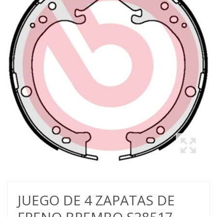
JUEGO DE 4 ZAPATAS DE