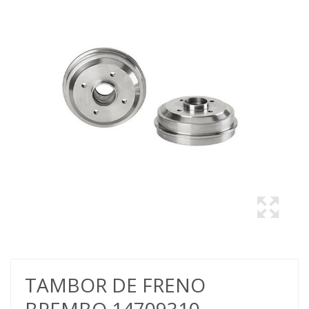
TAMBOR DE FRENO