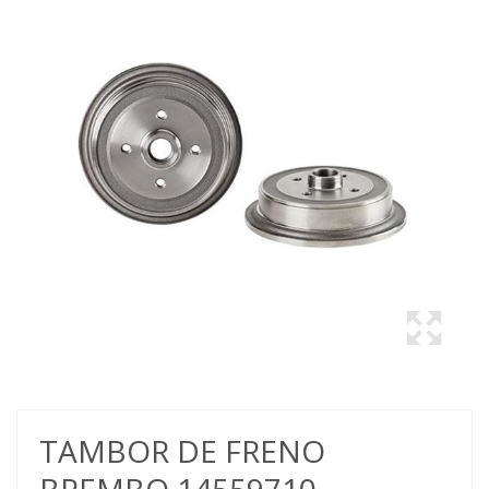
TAMBOR DE FRENO