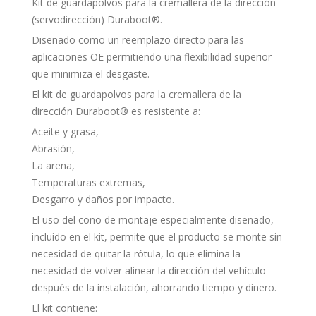
Kit de guardapolvos para la cremallera de la dirección
(servodirección) Duraboot®.
Diseñado como un reemplazo directo para las
aplicaciones OE permitiendo una flexibilidad superior
que minimiza el desgaste.
El kit de guardapolvos para la cremallera de la
dirección Duraboot® es resistente a:
Aceite y grasa,
Abrasión,
La arena,
Temperaturas extremas,
Desgarro y daños por impacto.
El uso del cono de montaje especialmente diseñado,
incluido en el kit, permite que el producto se monte sin
necesidad de quitar la rótula, lo que elimina la
necesidad de volver alinear la dirección del vehículo
después de la instalación, ahorrando tiempo y dinero.
El kit contiene: