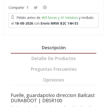
Compartir
Pídalo antes de
409 horas y 41 minutos
y recíbalo
el
18-08-2026
con
Envío MRW B2C 14H ES
Descripción
Detalle De Productos
Preguntas Frecuentes
Opiniones
Fuelle, guardapolvo direccion Bailcast
DURABOOT | DBSR100