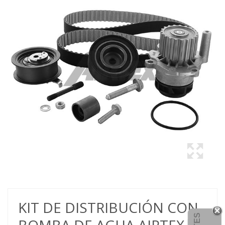
KIT DE DISTRIBUCIÓN CON