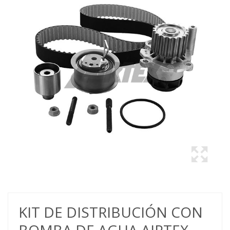
KIT DE DISTRIBUCIÓN CON