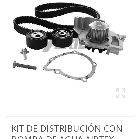
KIT DE DISTRIBUCIÓN CON