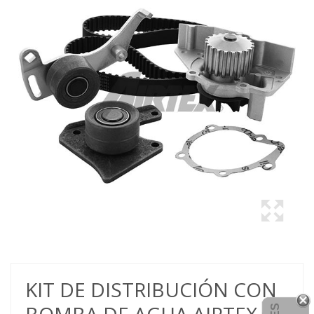
KIT DE DISTRIBUCIÓN CON