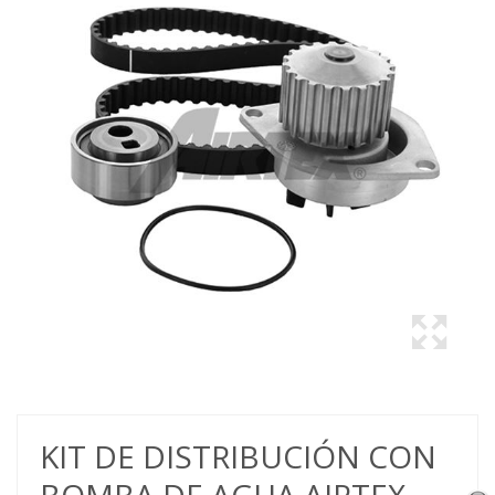
KIT DE DISTRIBUCIÓN CON