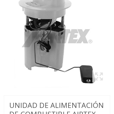
UNIDAD DE ALIMENTACIÓN