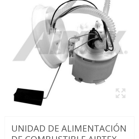
UNIDAD DE ALIMENTACIÓN