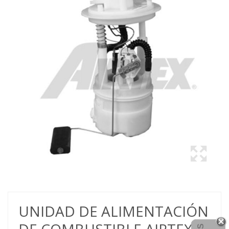
UNIDAD DE ALIMENTACIÓN