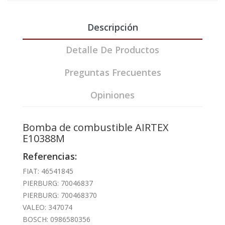
Descripción
Detalle De Productos
Preguntas Frecuentes
Opiniones
Bomba de combustible AIRTEX
E10388M
Referencias:
FIAT: 46541845
PIERBURG: 70046837
PIERBURG: 700468370
VALEO: 347074
BOSCH: 0986580356