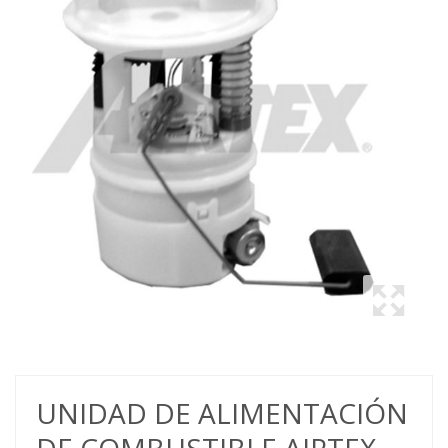
UNIDAD DE ALIMENTACIÓN