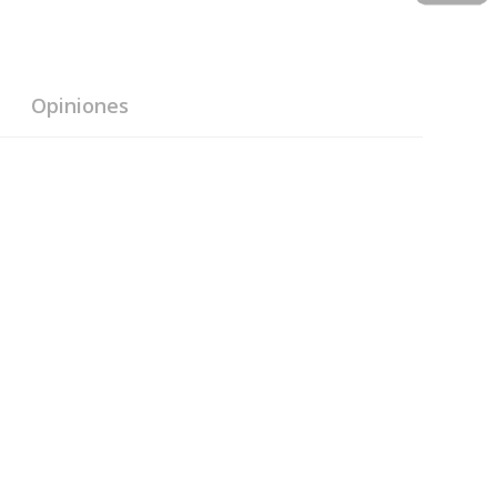
Opiniones