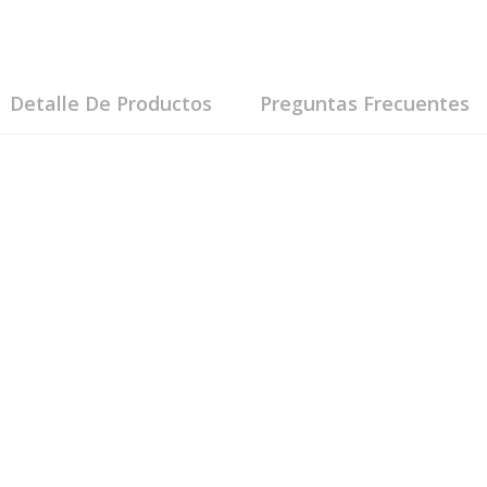
Detalle De Productos
Preguntas Frecuentes