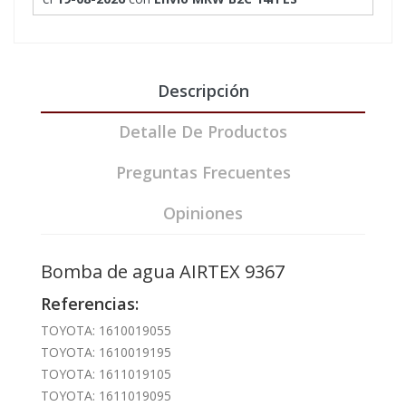
Descripción
Detalle De Productos
Preguntas Frecuentes
Opiniones
Bomba de agua AIRTEX 9367
Referencias:
TOYOTA: 1610019055
TOYOTA: 1610019195
TOYOTA: 1611019105
TOYOTA: 1611019095