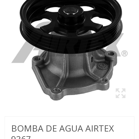
BOMBA DE AGUA AIRTEX