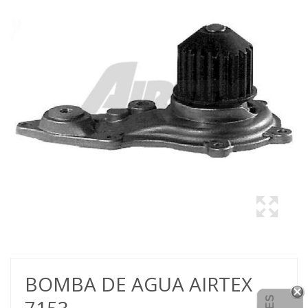
BOMBA DE AGUA AIRTEX