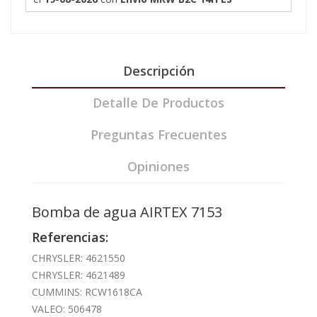
Descripción
Detalle De Productos
Preguntas Frecuentes
Opiniones
Bomba de agua AIRTEX 7153
Referencias:
CHRYSLER: 4621550
CHRYSLER: 4621489
CUMMINS: RCW1618CA
VALEO: 506478