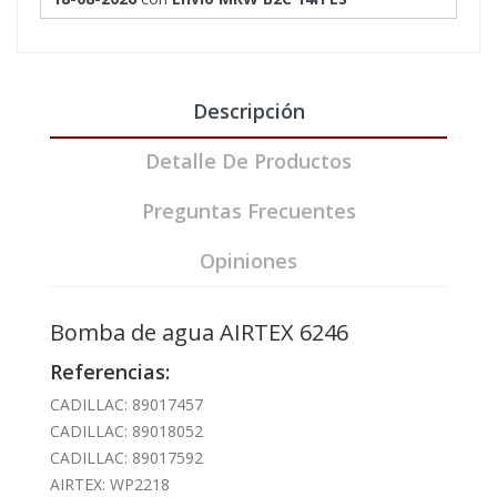
Descripción
Detalle De Productos
Preguntas Frecuentes
Opiniones
Bomba de agua AIRTEX 6246
Referencias:
CADILLAC: 89017457
CADILLAC: 89018052
CADILLAC: 89017592
AIRTEX: WP2218