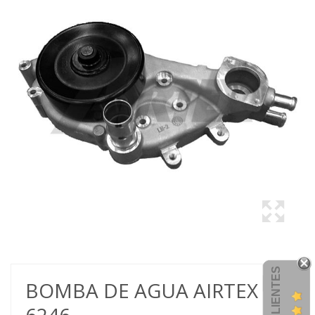
BOMBA DE AGUA AIRTEX