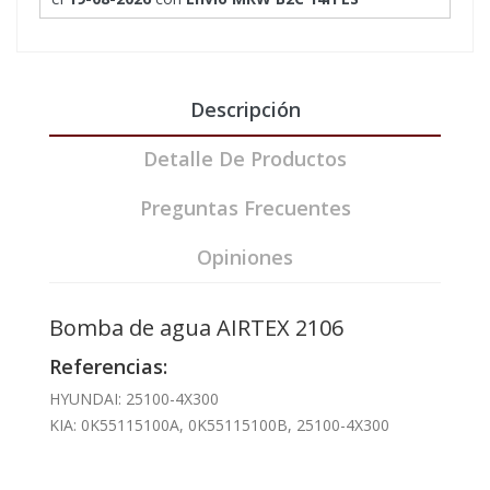
Descripción
Detalle De Productos
Preguntas Frecuentes
Opiniones
Bomba de agua AIRTEX 2106
Referencias:
HYUNDAI: 25100-4X300
KIA: 0K55115100A, 0K55115100B, 25100-4X300