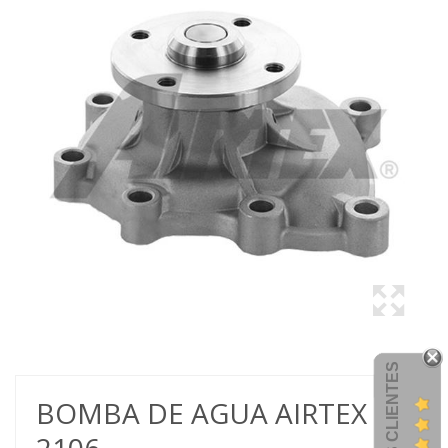
BOMBA DE AGUA AIRTEX