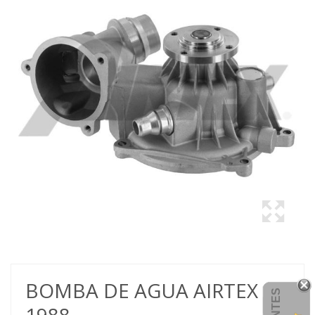
BOMBA DE AGUA AIRTEX