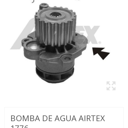
BOMBA DE AGUA AIRTEX