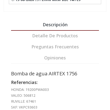
Descripción
Detalle De Productos
Preguntas Frecuentes
Opiniones
Bomba de agua AIRTEX 1756
Referencias:
HONDA: 19200PWA003
VALEO: 506812
RUVILLE: 67461
SKF: VKPC93603