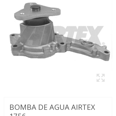
BOMBA DE AGUA AIRTEX