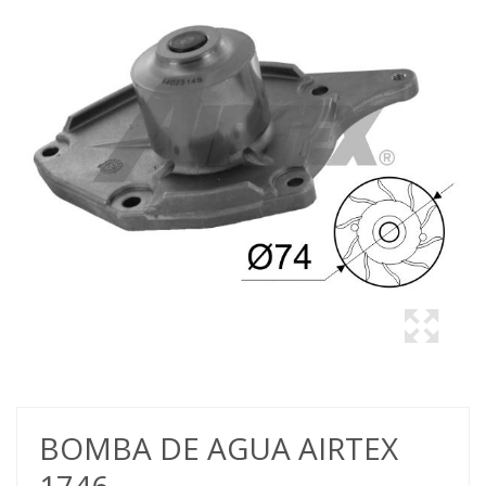
BOMBA DE AGUA AIRTEX