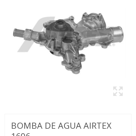
BOMBA DE AGUA AIRTEX