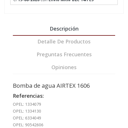
Descripción
Detalle De Productos
Preguntas Frecuentes
Opiniones
Bomba de agua AIRTEX 1606
Referencias:
OPEL: 1334079
OPEL: 1334130
OPEL: 6334049
OPEL: 90542606