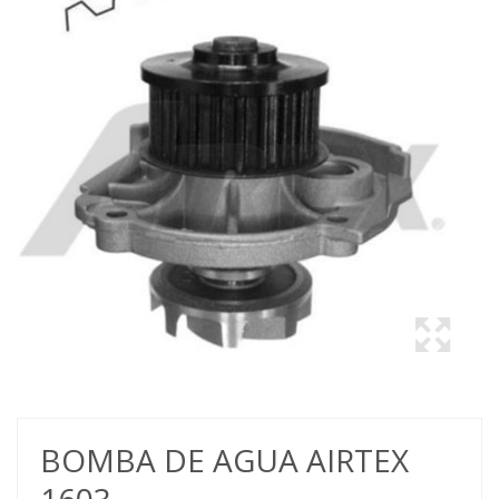
BOMBA DE AGUA AIRTEX