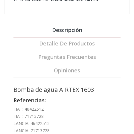
Descripción
Detalle De Productos
Preguntas Frecuentes
Opiniones
Bomba de agua AIRTEX 1603
Referencias:
FIAT: 46422512
FIAT: 71713728
LANCIA: 46422512
LANCIA: 71713728