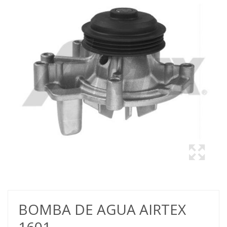
BOMBA DE AGUA AIRTEX