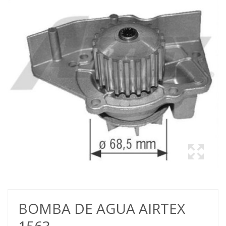
BOMBA DE AGUA AIRTEX