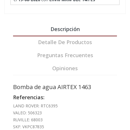
Descripción
Detalle De Productos
Preguntas Frecuentes
Opiniones
Bomba de agua AIRTEX 1463
Referencias:
LAND ROVER: RTC6395
VALEO: 506323
RUVILLE: 68003
SKF: VKPC87835