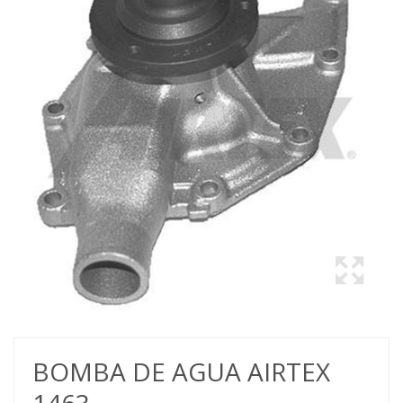
BOMBA DE AGUA AIRTEX